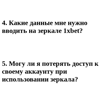
Проверяйте, чтобы зеркало было представлено на официальном сайте
или рекомендовалось авторитетными игроками.
4. Какие данные мне нужно
вводить на зеркале 1xbet?
На зеркале следует вводить те же данные, что и на основном сайте,
включая логин и пароль.
5. Могу ли я потерять доступ к
своему аккаунту при
использовании зеркала?
Да, при использовании неофициальных зеркал доступ к аккаунту
может быть заблокирован.