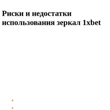
Риски и недостатки
использования зеркал 1xbet
Несмотря на преимущества, есть и определенные риски, связанные с
использованием «рабочих зеркал». Во-первых, не все зеркала
являются официальными и безопасными. Некоторые из них могут
быть созданы мошенниками с целью кражи личных данных или денег
пользователей. Во-вторых, при использовании неофициальных зеркал
существует риск потери доступа к аккаунту, поскольку букмекер
может блокировать такие действия.
В-третьих, существуют случаи, когда зеркала могут содержать вирусы
или вредоносное ПО. Поэтому важно проверять легитимность зеркала
перед его использованием. Выводы о рисках можно сделать
следующим образом:
Используйте только проверенные ссылки.
Следите за новостями от официального сайта 1xbet.