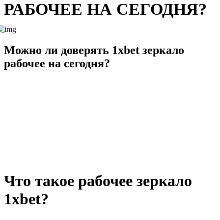
РАБОЧЕЕ НА СЕГОДНЯ?
Можно ли доверять 1xbet зеркало
рабочее на сегодня?
Вопрос доверия к платформам онлайн-беттинга всегда важен, и 1xbet
не исключение. В данной статье мы рассмотрим, можно ли доверять
«рабочему зеркалу» 1xbet на сегодняшний день. Зеркала представляют
собой альтернативные ссылки на сайт букмекера, которые могут быть
использованы в случае блокировки основного ресурса. Мы обсудим,
как они работают, какие преимущества и риски есть у их
использования, а также дадим рекомендации по безопасности.
Что такое рабочее зеркало
1xbet?