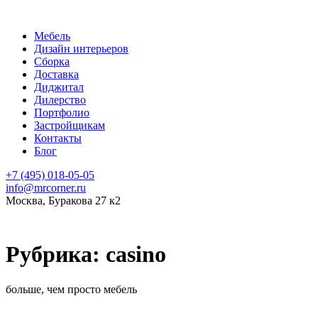
Мебель
Дизайн интерьеров
Сборка
Доставка
Диджитал
Дилерство
Портфолио
Застройщикам
Контакты
Блог
+7 (495) 018-05-05
info@mrcorner.ru
Москва, Буракова 27 к2
Рубрика:
casino
больше,
чем просто мебель