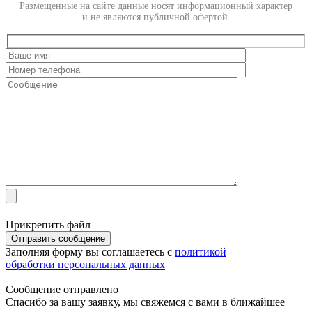
Размещенные на сайте данные носят информационный характер
и не являются публичной офертой.
Прикрепить файл
Отправить сообщение
Заполняя форму вы соглашаетесь с
политикой
обработки персональных данных
Сообщение отправлено
Спасибо за вашу заявку, мы свяжемся с вами в ближайшее